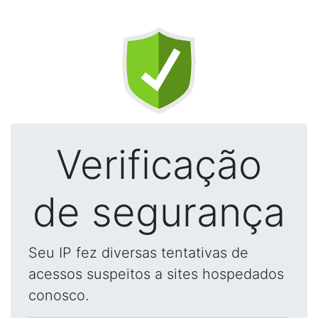
Verificação
de segurança
Seu IP fez diversas tentativas de
acessos suspeitos a sites hospedados
conosco.