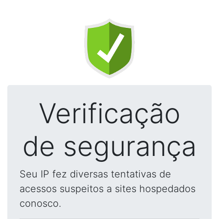
Verificação
de segurança
Seu IP fez diversas tentativas de
acessos suspeitos a sites hospedados
conosco.