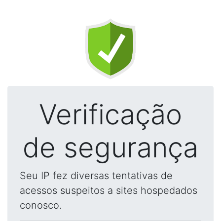
Verificação
de segurança
Seu IP fez diversas tentativas de
acessos suspeitos a sites hospedados
conosco.