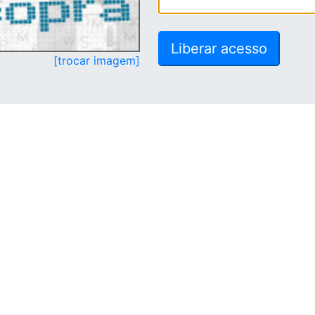
[trocar imagem]